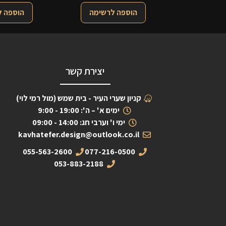
הוספה לרשימה
הוספה 
יצירת קשר
קניון שערי העיר - בית שמש (מול רמי לוי)
ימים א' – ה': 19:00 - 9:00
ימי ו' וערבי חג: 14:00 - 09:00
kavhatefer.design@outlook.co.il
055-563-2600
077-216-0500
053-883-2188