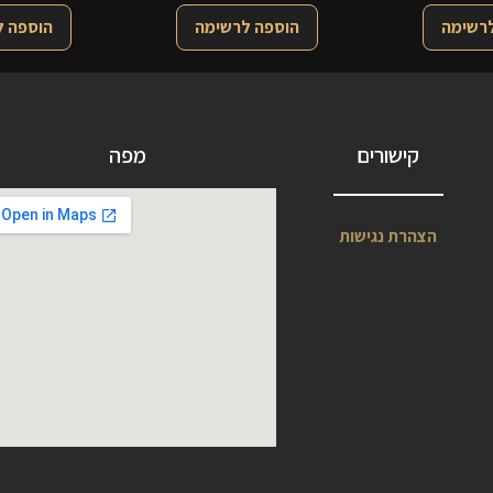
לרשימה
הוספה לרשימה
הוספה 
קישורים
מפה
הצהרת נגישות