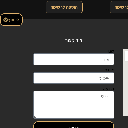
לרשימה
הוספה לרשימה
לייעוץ
צור קשר
שם
אימייל
הודעה
שליחה