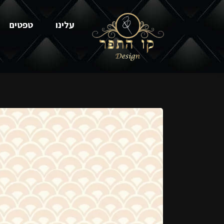
עלינו
טפטים