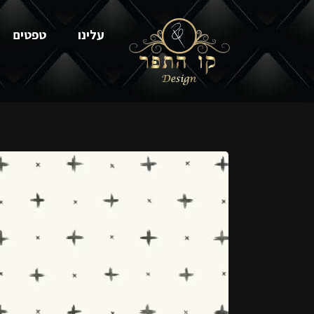
עלינו
טפטים