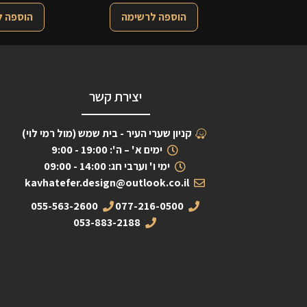
הוספה לרשימה
הוספה 
יצירת קשר
קניון שערי העיר - בית שמש (מול רמי לוי)
ימים א' – ה': 19:00 - 9:00
ימי ו' וערבי חג: 14:00 - 09:00
kavhatefer.design@outlook.co.il
055-563-2600
077-216-0500
053-883-2188