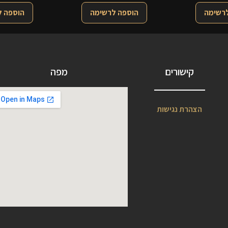
לרשימה
הוספה לרשימה
הוספה 
קישורים
מפה
הצהרת נגישות