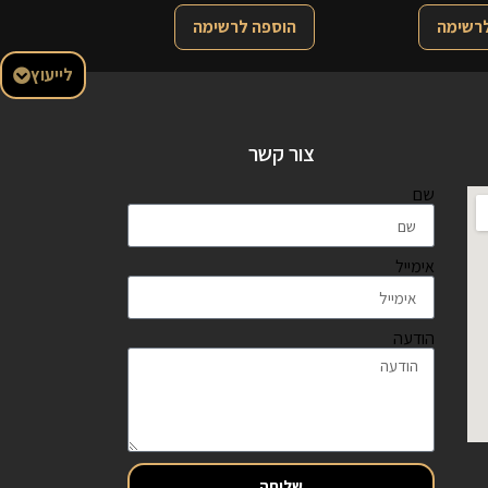
לרשימה
הוספה לרשימה
לייעוץ
צור קשר
שם
אימייל
הודעה
שליחה