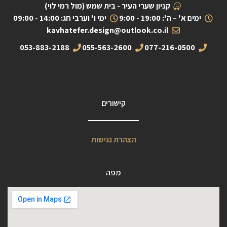
קניון שערי העיר - בית שמש (מול רמי לוי)
ימים א' – ה': 19:00 - 9:00
ימי ו' וערבי חג: 14:00 - 09:00
kavhatefer.design@outlook.co.il
053-883-2188
055-563-2600
077-216-0500
קישורים
הצהרת נגישות
מפה