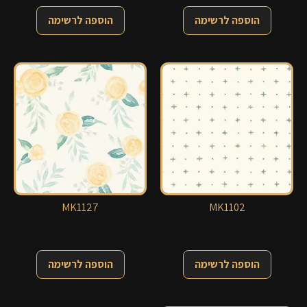
הוספה לרשימה
הוספה לרשימה
MK1127
MK1102
הוספה לרשימה
הוספה לרשימה