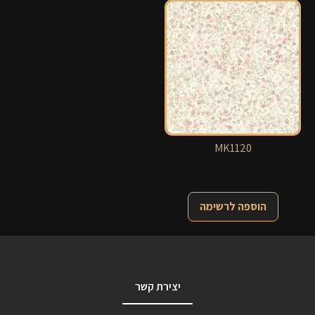
MK1120
הוספה לרשימה
יצירת קשר