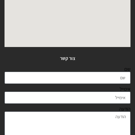
צור קשר
שם
אימייל
הודעה