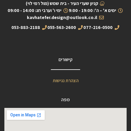
קניון שערי העיר - בית שמש (מול רמי לוי)
ימים א' – ה': 19:00 - 9:00
ימי ו' וערבי חג: 14:00 - 09:00
kavhatefer.design@outlook.co.il
053-883-2188
055-563-2600
077-216-0500
קישורים
הצהרת נגישות
מפה