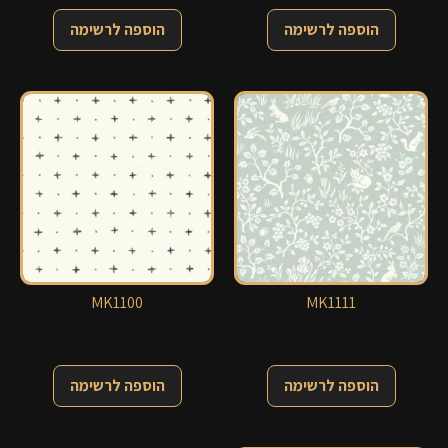
הוספה לרשימה
הוספה לרשימה
MK1100
MK1111
הוספה לרשימה
הוספה לרשימה