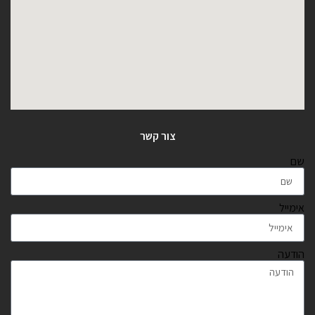
צור קשר
שם
אימייל
הודעה