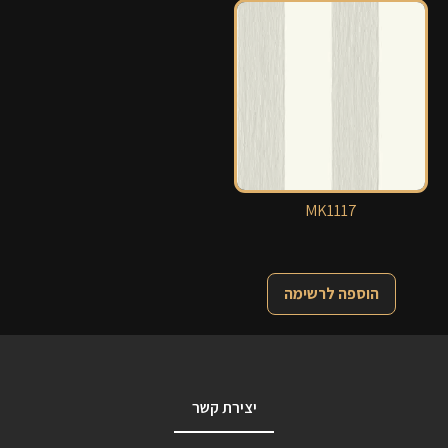
MK1117
הוספה לרשימה
יצירת קשר