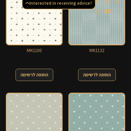
Interested in receiving advice?
MK1100
MK1132
הוספה לרשימה
הוספה לרשימה