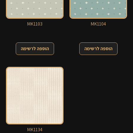
MK1103
MK1104
הוספה לרשימה
הוספה לרשימה
MK1134