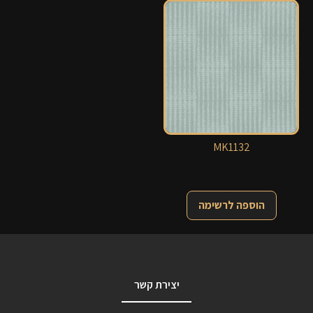
MK1132
הוספה לרשימה
יצירת קשר