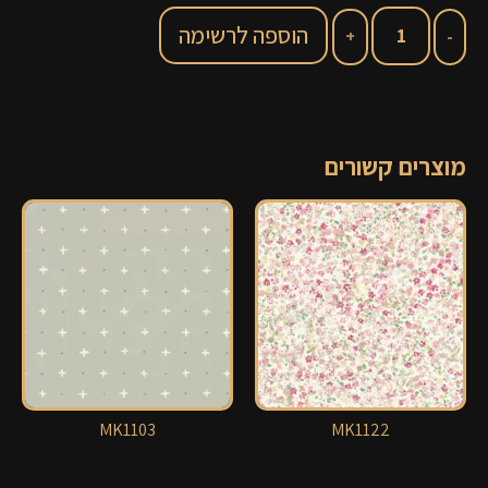
הוספה לרשימה
מוצרים קשורים
MK1103
MK1122