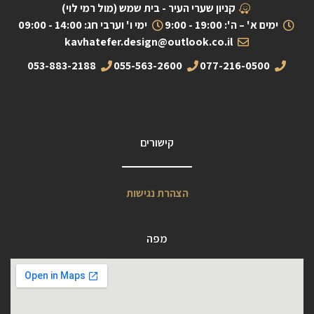
קניון שערי העיר - בית שמש (מול רמי לוי)
ימים א' – ה': 19:00 - 9:00
ימי ו' וערבי חג: 14:00 - 09:00
kavhatefer.design@outlook.co.il
053-883-2188
055-563-2600
077-216-0500
קישורים
הצהרת נגישות
מפה