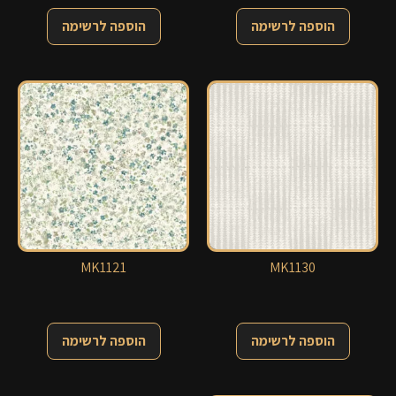
הוספה לרשימה
הוספה לרשימה
MK1121
MK1130
הוספה לרשימה
הוספה לרשימה