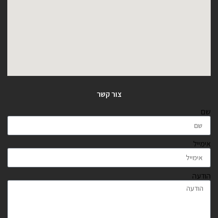
צור קשר
שם
אימייל
הודעה