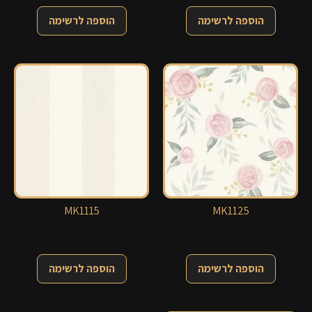
הוספה לרשימה
הוספה לרשימה
MK1115
MK1125
הוספה לרשימה
הוספה לרשימה