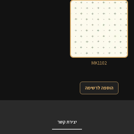
MK1102
הוספה לרשימה
יצירת קשר