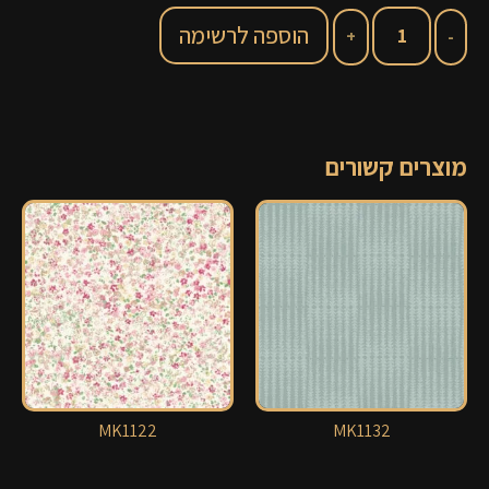
הוספה לרשימה
מוצרים קשורים
MK1122
MK1132