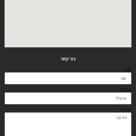
צור קשר
שם
אימייל
הודעה