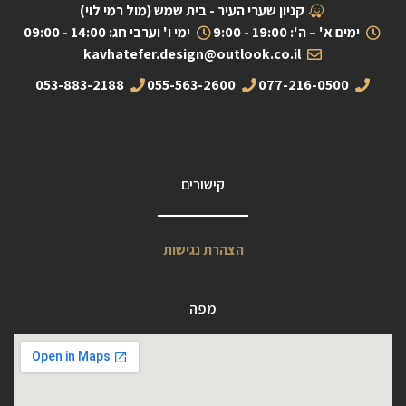
קניון שערי העיר - בית שמש (מול רמי לוי)
ימים א' – ה': 19:00 - 9:00
ימי ו' וערבי חג: 14:00 - 09:00
kavhatefer.design@outlook.co.il
053-883-2188
055-563-2600
077-216-0500
קישורים
הצהרת נגישות
מפה