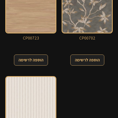
CP00723
CP00702
הוספה לרשימה
הוספה לרשימה