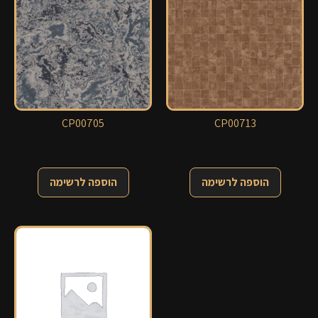
CP00705
CP00713
הוספה לרשימה
הוספה לרשימה