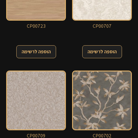
CP00723
CP00707
הוספה לרשימה
הוספה לרשימה
CP00709
CP00702