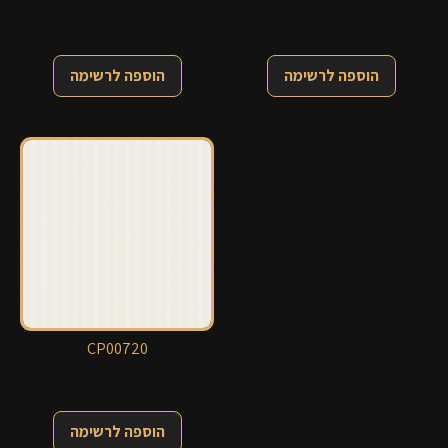
הוספה לרשימה
הוספה לרשימה
CP00720
הוספה לרשימה