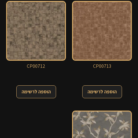
CP00712
CP00713
הוספה לרשימה
הוספה לרשימה