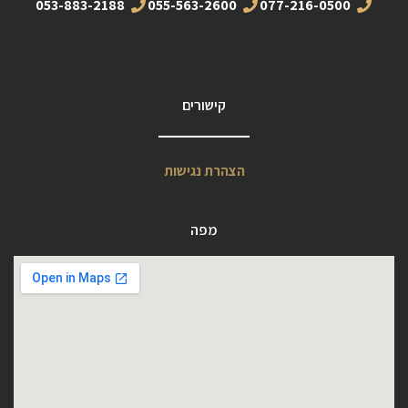
053-883-2188
055-563-2600
077-216-0500
קישורים
הצהרת נגישות
מפה