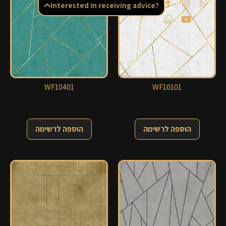
Interested in receiving advice?
WF10401
WF10101
הוספה לרשימה
הוספה לרשימה