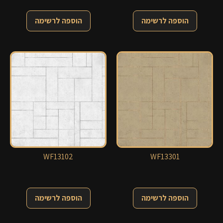
הוספה לרשימה
הוספה לרשימה
WF13102
WF13301
הוספה לרשימה
הוספה לרשימה