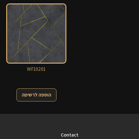
WF10201
הוספה לרשימה
Contact