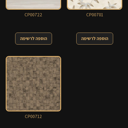
CP00722
CP00701
הוספה לרשימה
הוספה לרשימה
CP00712