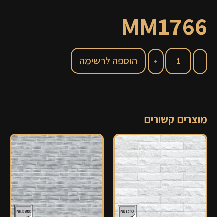
MM1766
הוספה לרשימה
מוצרים קשורים