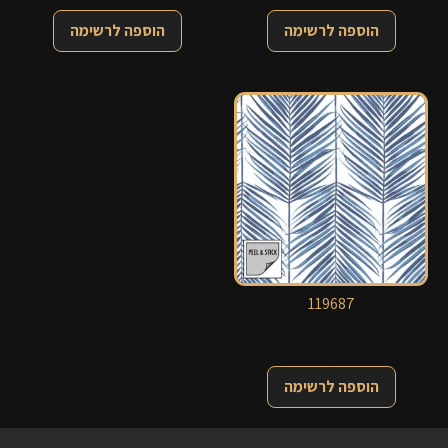
הוספה לרשימה
הוספה לרשימה
119687
הוספה לרשימה