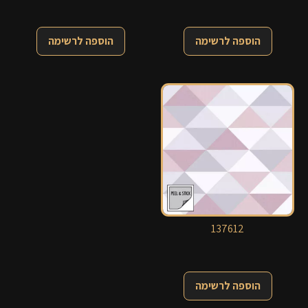
הוספה לרשימה
הוספה לרשימה
137612
הוספה לרשימה