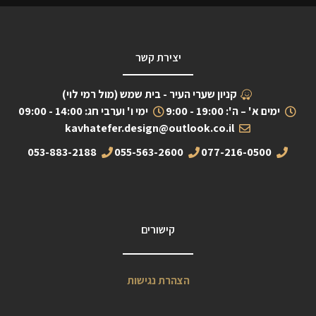
יצירת קשר
קניון שערי העיר - בית שמש (מול רמי לוי)
ימים א' – ה': 19:00 - 9:00
ימי ו' וערבי חג: 14:00 - 09:00
kavhatefer.design@outlook.co.il
053-883-2188
055-563-2600
077-216-0500
קישורים
הצהרת נגישות