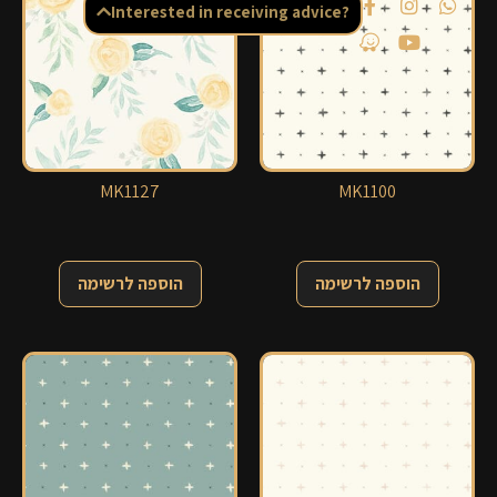
Interested in receiving advice?
MK1127
MK1100
הוספה לרשימה
הוספה לרשימה