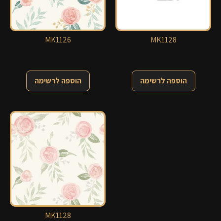
MK1126
MK1128
הוספה לרשימה
הוספה לרשימה
MK1128