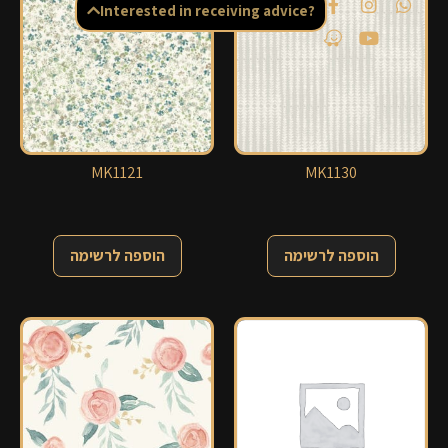
Interested in receiving advice?
MK1121
MK1130
הוספה לרשימה
הוספה לרשימה