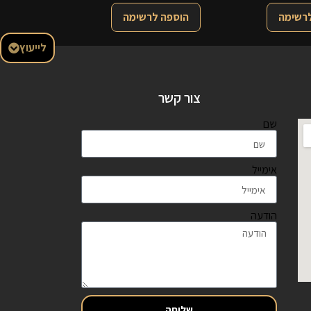
לרשימה
הוספה לרשימה
לייעוץ
צור קשר
שם
אימייל
הודעה
שליחה