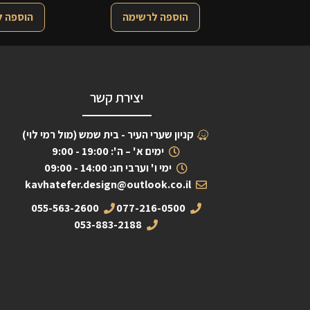
הוספה לרשימה
הוספה 
יצירת קשר
קניון שערי העיר - בית שמש (מול רמי לוי)
ימים א' – ה': 19:00 - 9:00
ימי ו' וערבי חג: 14:00 - 09:00
kavhatefer.design@outlook.co.il
055-563-2600
077-216-0500
053-883-2188