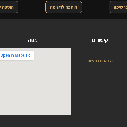
לרשימה
הוספה לרשימה
הוספה 
קישורים
מפה
הצהרת נגישות