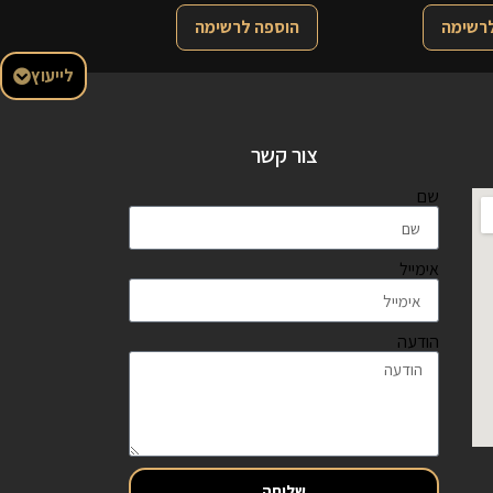
לרשימה
הוספה לרשימה
לייעוץ
צור קשר
שם
אימייל
הודעה
שליחה