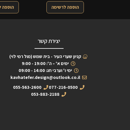
הוספה לרשימה
הוספה 
יצירת קשר
קניון שערי העיר - בית שמש (מול רמי לוי)
ימים א' – ה': 19:00 - 9:00
ימי ו' וערבי חג: 14:00 - 09:00
kavhatefer.design@outlook.co.il
055-563-2600
077-216-0500
053-883-2188