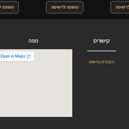
לרשימה
הוספה לרשימה
הוספה 
קישורים
מפה
הצהרת נגישות