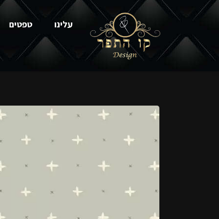
עלינו
טפטים