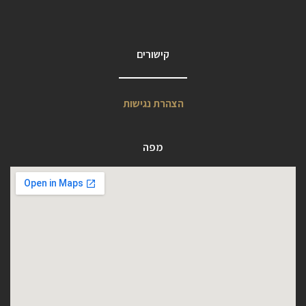
קישורים
הצהרת נגישות
מפה