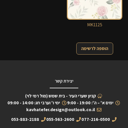
MK1125
הוספה לרשימה
יצירת קשר
קניון שערי העיר - בית שמש (מול רמי לוי)
ימים א' – ה': 19:00 - 9:00
ימי ו' וערבי חג: 14:00 - 09:00
kavhatefer.design@outlook.co.il
053-883-2188
055-563-2600
077-216-0500