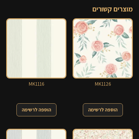
מוצרים קשורים
MK1116
MK1126
הוספה לרשימה
הוספה לרשימה