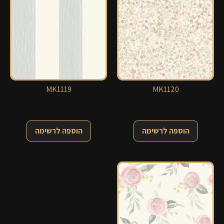
MK1119
MK1120
הוספה לרשימה
הוספה לרשימה