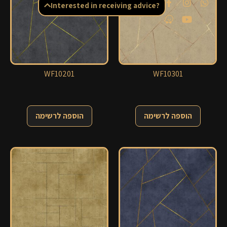
Interested in receiving advice?
WF10201
WF10301
הוספה לרשימה
הוספה לרשימה