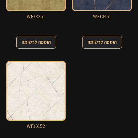
WF13251
WF10451
הוספה לרשימה
הוספה לרשימה
WF10152