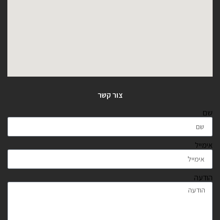
צור קשר
שם
אימייל
הודעה