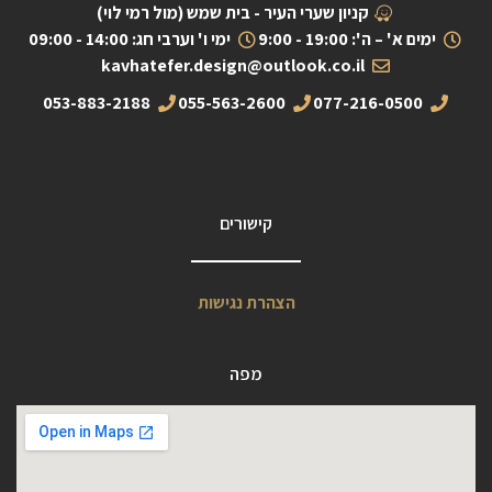
קניון שערי העיר - בית שמש (מול רמי לוי)
ימים א' – ה': 19:00 - 9:00
ימי ו' וערבי חג: 14:00 - 09:00
kavhatefer.design@outlook.co.il
053-883-2188
055-563-2600
077-216-0500
קישורים
הצהרת נגישות
מפה