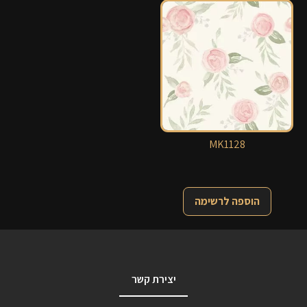
MK1128
הוספה לרשימה
יצירת קשר