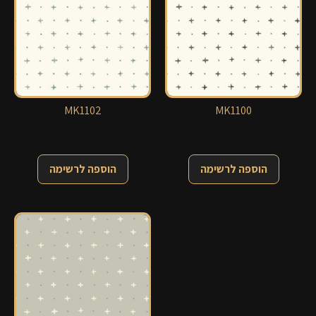
MK1102
MK1100
הוספה לרשימה
הוספה לרשימה