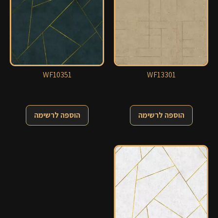
WF10351
WF13301
הוספה לרשימה
הוספה לרשימה