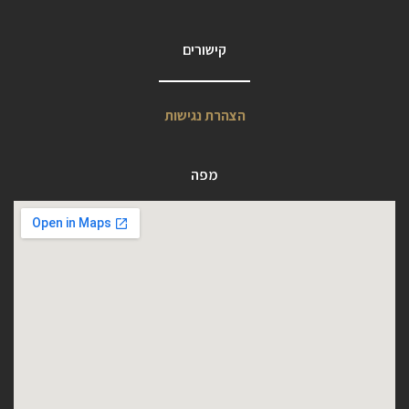
קישורים
הצהרת נגישות
מפה