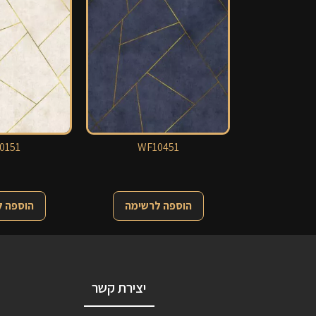
0151
WF10451
הוספה לרשימה
הוספה 
יצירת קשר