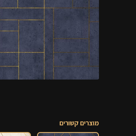
מוצרים קשורים