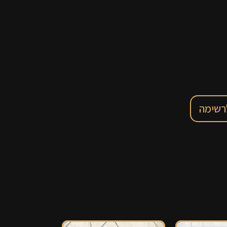
רשימה