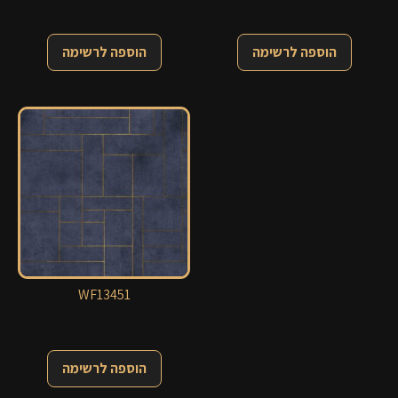
הוספה לרשימה
הוספה לרשימה
WF13451
הוספה לרשימה