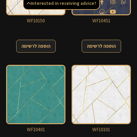
Interested in receiving advice?
WF10150
WF10451
הוספה לרשימה
הוספה לרשימה
WF10401
WF10101