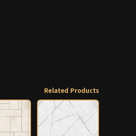
Related Products