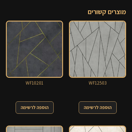
מוצרים קשורים
WF10201
WF12503
הוספה לרשימה
הוספה לרשימה