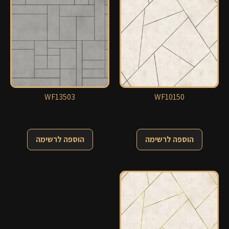
WF13503
WF10150
הוספה לרשימה
הוספה לרשימה