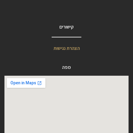
קישורים
הצהרת נגישות
מפה