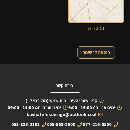
WF10151
הוספה לרשימה
יצירת קשר
קניון שערי העיר - בית שמש (מול רמי לוי)
ימים א' – ה': 19:00 - 9:00
ימי ו' וערבי חג: 14:00 - 09:00
kavhatefer.design@outlook.co.il
053-883-2188
055-563-2600
077-216-0500