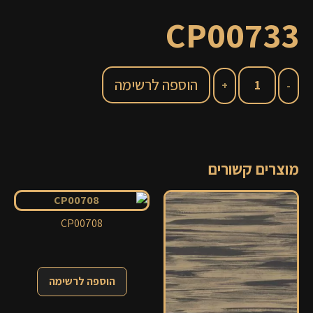
CP00733
הוספה לרשימה
מוצרים קשורים
CP00708
הוספה לרשימה