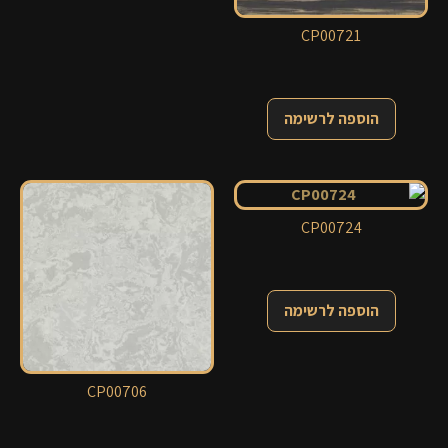
CP00721
הוספה לרשימה
CP00724
הוספה לרשימה
CP00706