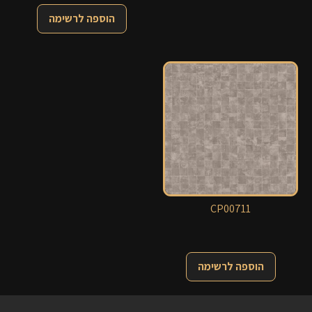
הוספה לרשימה
CP00711
הוספה לרשימה