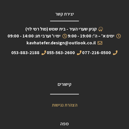
יצירת קשר
קניון שערי העיר - בית שמש (מול רמי לוי)
ימים א' – ה': 19:00 - 9:00
ימי ו' וערבי חג: 14:00 - 09:00
kavhatefer.design@outlook.co.il
053-883-2188
055-563-2600
077-216-0500
קישורים
הצהרת נגישות
מפה