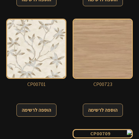
CP00701
CP00723
הוספה לרשימה
הוספה לרשימה