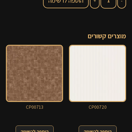
הוספה לרשימה
מוצרים קשורים
CP00713
CP00720
הוספה לרשימה
הוספה לרשימה