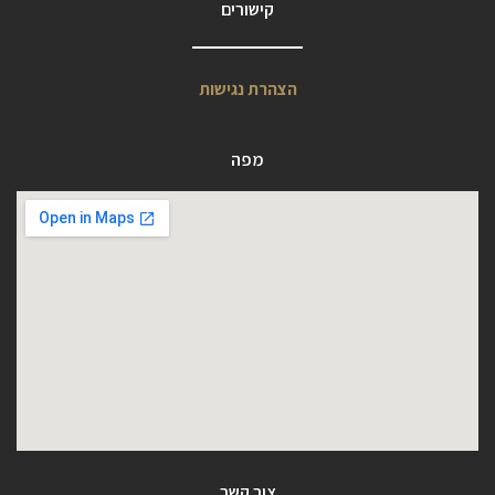
קישורים
הצהרת נגישות
מפה
צור קשר