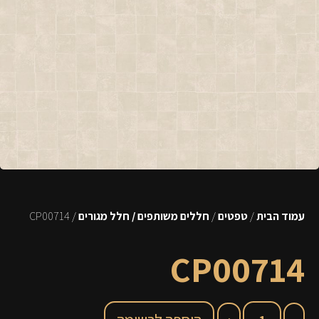
עמוד הבית
/
טפטים
/
חללים משותפים / חלל מגורים
/ CP00714
CP00714