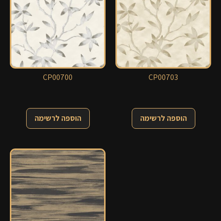
CP00700
CP00703
הוספה לרשימה
הוספה לרשימה