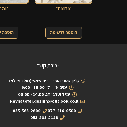
0706
CP00701
הוספה לרשימה
הוספה 
יצירת קשר
קניון שערי העיר - בית שמש (מול רמי לוי)
ימים א' – ה': 19:00 - 9:00
ימי ו' וערבי חג: 14:00 - 09:00
kavhatefer.design@outlook.co.il
055-563-2600
077-216-0500
053-883-2188