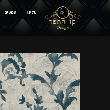
עלינו
טפטים