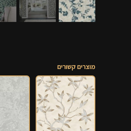
מוצרים קשורים