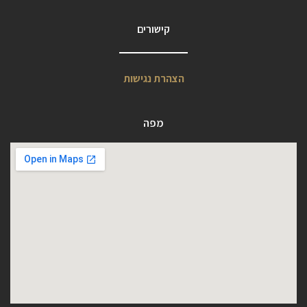
קישורים
הצהרת נגישות
מפה