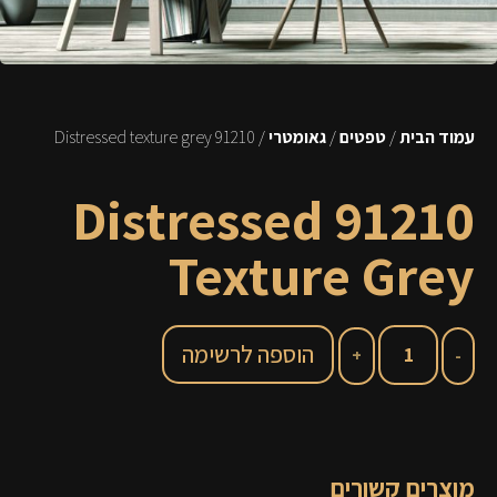
עמוד הבית
/
טפטים
/
גאומטרי
/ 91210 Distressed texture grey
91210 Distressed
Texture Grey
הוספה לרשימה
מוצרים קשורים