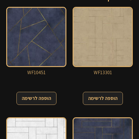
WF10451
WF13301
הוספה לרשימה
הוספה לרשימה