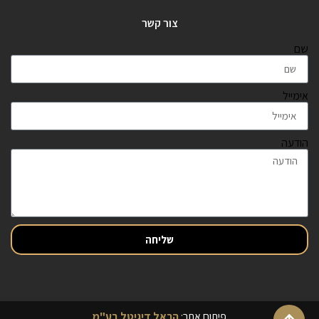
צור קשר
שם
אימייל
הודעה
שליחה
פיתוח אתר:
הראל דיגיטל בע"מ