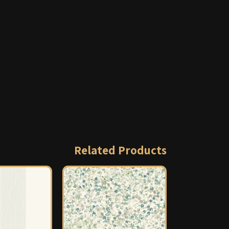
Related Products