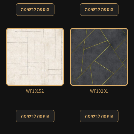
הוספה לרשימה
הוספה לרשימה
WF13152
WF10201
הוספה לרשימה
הוספה לרשימה