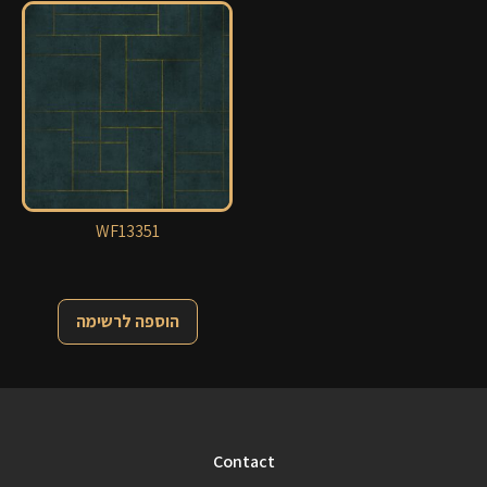
WF13351
הוספה לרשימה
Contact