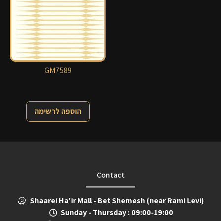
GM7589
הוספה לרשימה
Contact
Shaarei Ha'ir Mall - Bet Shemesh (near Rami Levi)
Sunday - Thursday : 09:00-19:00