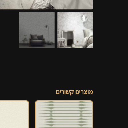
מוצרים קשורים