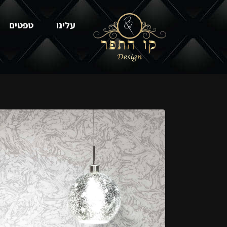
עלינו
טפטים