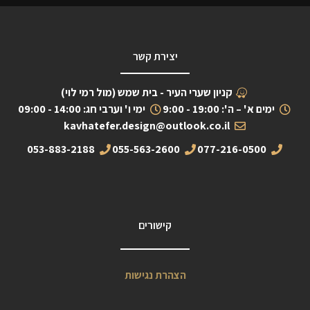
יצירת קשר
קניון שערי העיר - בית שמש (מול רמי לוי)
ימים א' – ה': 19:00 - 9:00
ימי ו' וערבי חג: 14:00 - 09:00
kavhatefer.design@outlook.co.il
053-883-2188
055-563-2600
077-216-0500
קישורים
הצהרת נגישות