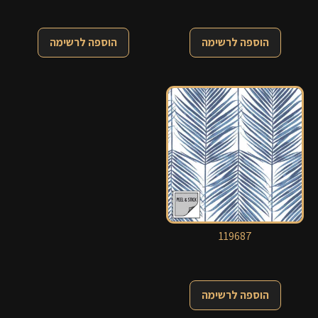
הוספה לרשימה
הוספה לרשימה
119687
הוספה לרשימה