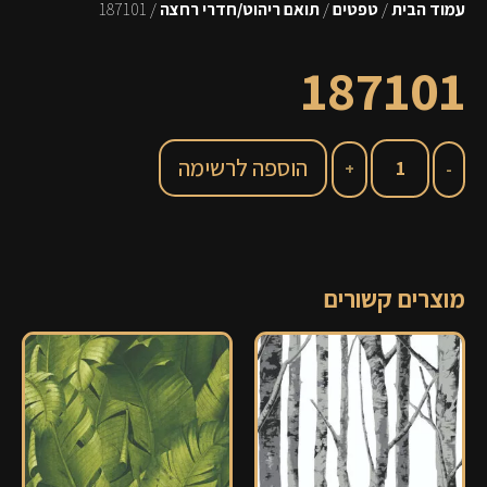
עמוד הבית
/
טפטים
/
תואם ריהוט/חדרי רחצה
/ 187101
187101
הוספה לרשימה
מוצרים קשורים