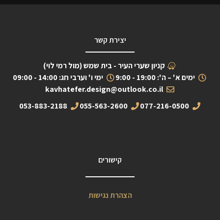
יצירת קשר
קניון שערי העיר - בית שמש (מול רמי לוי)
ימים א' – ה': 19:00 - 9:00
ימי ו' וערבי חג: 14:00 - 09:00
kavhatefer.design@outlook.co.il
053-883-2188
055-563-2600
077-216-0500
קישורים
הצהרת נגישות