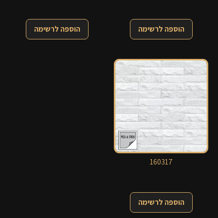
הוספה לרשימה
הוספה לרשימה
160317
הוספה לרשימה