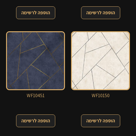
הוספה לרשימה
הוספה לרשימה
WF10451
WF10150
הוספה לרשימה
הוספה לרשימה