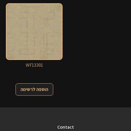
WF13301
הוספה לרשימה
Contact