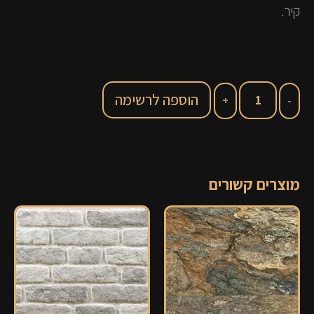
קיר.
הוספה לרשימה
מוצרים קשורים