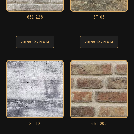
651-228
ST-05
הוספה לרשימה
הוספה לרשימה
ST-12
651-002