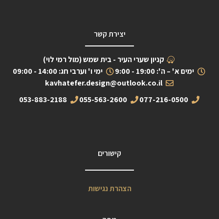
יצירת קשר
קניון שערי העיר - בית שמש (מול רמי לוי)
ימים א' – ה': 19:00 - 9:00
ימי ו' וערבי חג: 14:00 - 09:00
kavhatefer.design@outlook.co.il
053-883-2188
055-563-2600
077-216-0500
קישורים
הצהרת נגישות