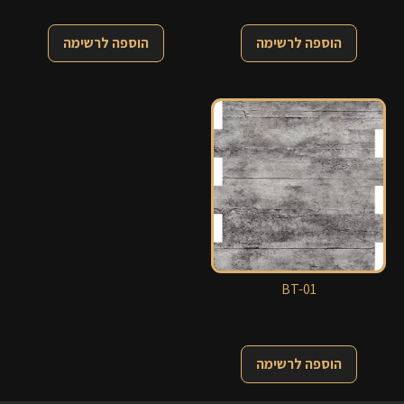
הוספה לרשימה
הוספה לרשימה
BT-01
הוספה לרשימה