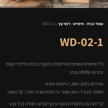
עמוד הבית
/
חיפויים
/
דמוי עץ
/ WD-02-1
WD-02-1
כל החיפויים עשויים מפוליסטירן מוקצף בציפוי פולימרי קשיח
במראה 100% טבעי.
עמידים במים, גשם, רטיבויות ועובש.
החומר מבודד רעש, שומר על טמפרטורת החדר, קל משקל,
קל להרכבה ולהסרה מהקיר וניתן לצביעה חוזרת בכל צבע