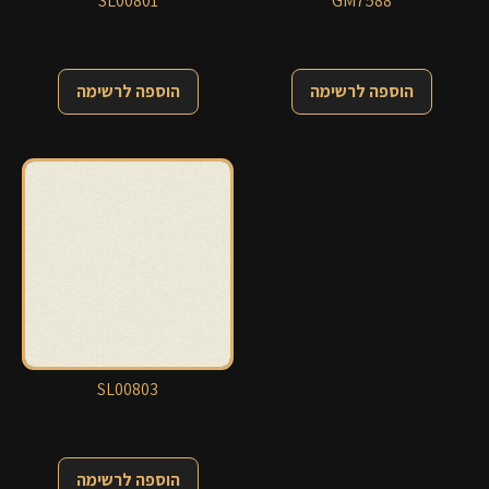
SL00801
GM7588
הוספה לרשימה
הוספה לרשימה
SL00803
הוספה לרשימה