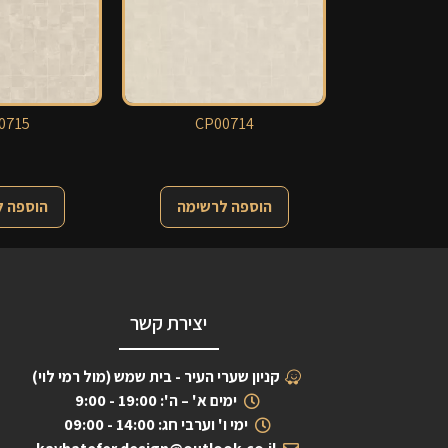
0715
CP00714
הוספה לרשימה
הוספה 
יצירת קשר
קניון שערי העיר - בית שמש (מול רמי לוי)
ימים א' – ה': 19:00 - 9:00
ימי ו' וערבי חג: 14:00 - 09:00