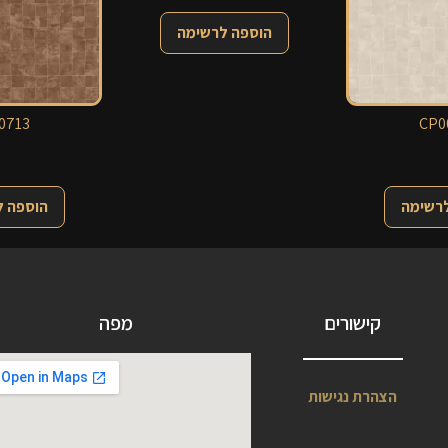
הוספה לרשימה
0713
CP0
לרשימה
הוספה 
קישורים
מפה
הצהרת נגישות