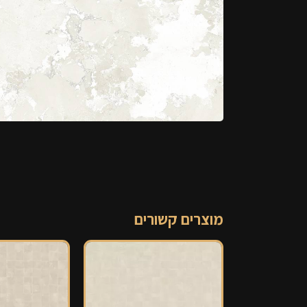
מוצרים קשורים