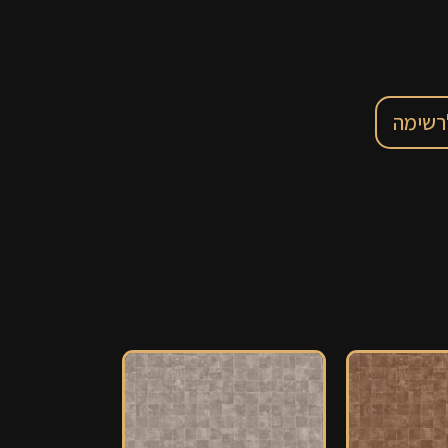
רשימה