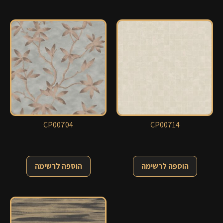
CP00704
CP00714
הוספה לרשימה
הוספה לרשימה