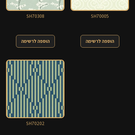
SH70308
SH70005
הוספה לרשימה
הוספה לרשימה
SH70202