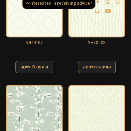
Interested in receiving advice?
SH70107
SH70208
הוספה לרשימה
הוספה לרשימה