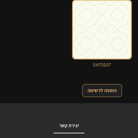
SH70107
הוספה לרשימה
יצירת קשר