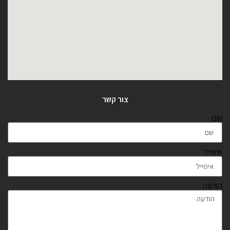
צור קשר
שם
אימייל
הודעה