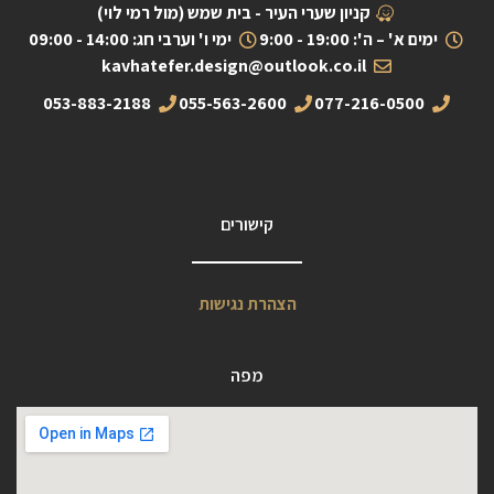
קניון שערי העיר - בית שמש (מול רמי לוי)
ימים א' – ה': 19:00 - 9:00
ימי ו' וערבי חג: 14:00 - 09:00
kavhatefer.design@outlook.co.il
053-883-2188
055-563-2600
077-216-0500
קישורים
הצהרת נגישות
מפה