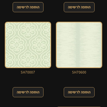
הוספה לרשימה
הוספה לרשימה
SH70007
SH70600
הוספה לרשימה
הוספה לרשימה