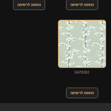
הוספה לרשימה
הוספה לרשימה
SH70302
הוספה לרשימה