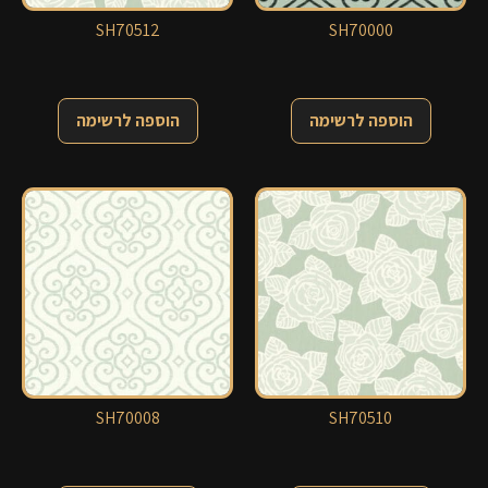
SH70512
SH70000
הוספה לרשימה
הוספה לרשימה
SH70008
SH70510