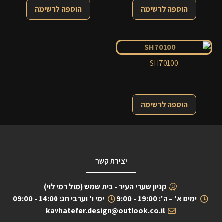
הוספה לרשימה
הוספה לרשימה
SH70100
הוספה לרשימה
יצירת קשר
קניון שערי העיר - בית שמש (מול רמי לוי)
ימים א' – ה': 19:00 - 9:00
ימי ו' וערבי חג: 14:00 - 09:00
kavhatefer.design@outlook.co.il