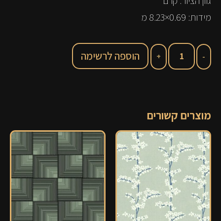
גוון הציור: קרם ​
מידות: 0.69×8.23 מ
הוספה לרשימה
מוצרים קשורים