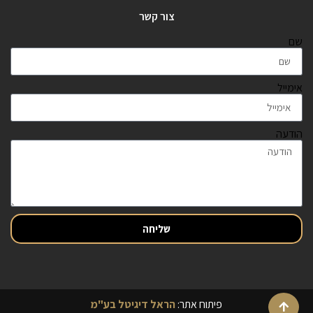
צור קשר
שם
אימייל
הודעה
שליחה
פיתוח אתר:
הראל דיגיטל בע"מ