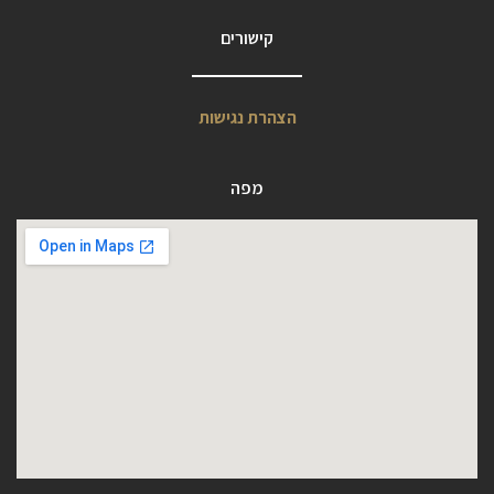
קישורים
הצהרת נגישות
מפה