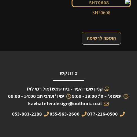
SH70608
הוספה לרשימה
יצירת קשר
קניון שערי העיר - בית שמש (מול רמי לוי)
ימים א' – ה': 19:00 - 9:00
ימי ו' וערבי חג: 14:00 - 09:00
kavhatefer.design@outlook.co.il
053-883-2188
055-563-2600
077-216-0500