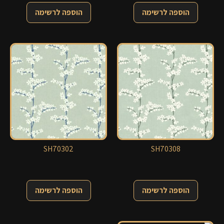
הוספה לרשימה
הוספה לרשימה
SH70302
SH70308
הוספה לרשימה
הוספה לרשימה